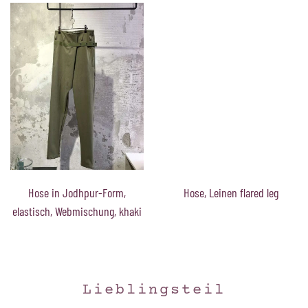
Hose in Jodhpur-Form,
Hose, Leinen flared leg
elastisch, Webmischung, khaki
Lieblingsteil