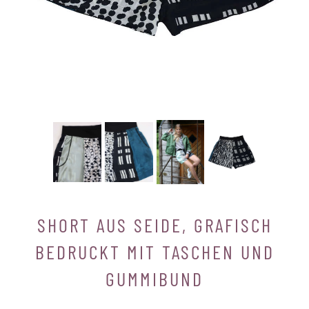
SHORT AUS SEIDE, GRAFISCH
BEDRUCKT MIT TASCHEN UND
GUMMIBUND