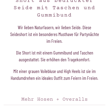
Short aus bedruckter
Seide mit Taschen und
Gummibund
Wir lieben Naturfasern, wir lieben Seide. Diese
Seideshort ist ein besonderes Musthave für Partynächte
im Freien.
Die Short ist mit einem Gummibund und Taschen
ausgestattet. Sie erhöhen den Tragekomfort.
Mit einer grauen Voilebluse und High Heels ist sie im
Handumdrehen ein ideales Outfit zum Feiern im Freien.
Mehr Hosen + Overalls