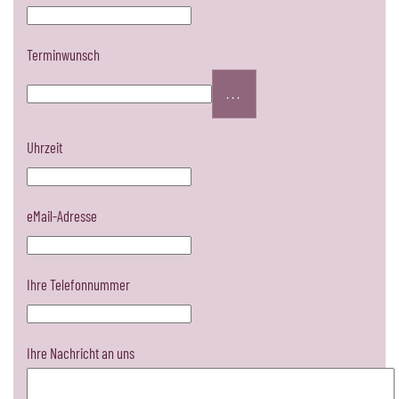
Terminwunsch
...
Uhrzeit
eMail-Adresse
Ihre Telefonnummer
Ihre Nachricht an uns