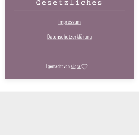
Gesetzliches
Impressum
Datenschutzerklärung
| gemacht von
silgra