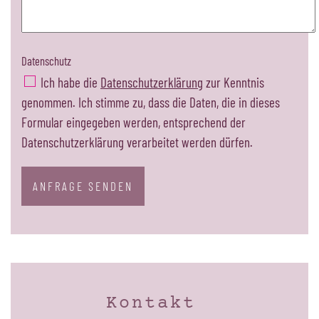
Datenschutz
Ich habe die
Datenschutzerklärung
zur Kenntnis
genommen. Ich stimme zu, dass die Daten, die in dieses
Formular eingegeben werden, entsprechend der
Datenschutzerklärung verarbeitet werden dürfen.
ANFRAGE SENDEN
Kontakt