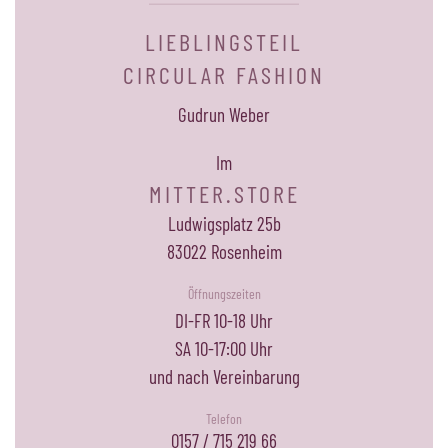
LIEBLINGSTEIL
CIRCULAR FASHION
Gudrun Weber
Im
MITTER.STORE
Ludwigsplatz 25b
83022 Rosenheim
Öffnungszeiten
DI-FR 10-18 Uhr
SA 10-17:00 Uhr
und nach Vereinbarung
Telefon
0157 / 715 219 66