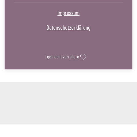
Impressum
Datenschutzerklärung
| gemacht von
silgra