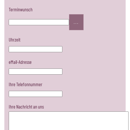
Terminwunsch
...
Uhrzeit
eMail-Adresse
Ihre Telefonnummer
Ihre Nachricht an uns