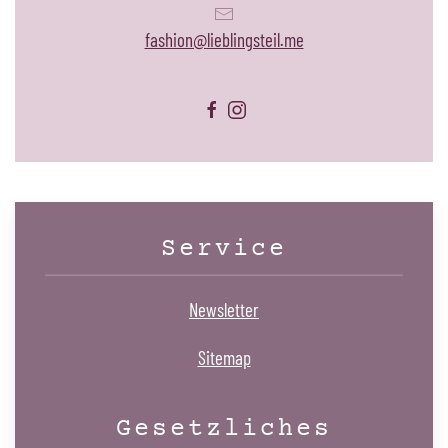
fashion@lieblingsteil.me
Service
Newsletter
Sitemap
Gesetzliches