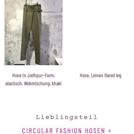
Hose in Jodhpur-Form,
Hose, Leinen flared leg
elastisch, Webmischung, khaki
Lieblingsteil
CIRCULAR FASHION HOSEN +