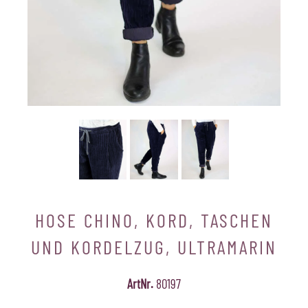
HOSE CHINO, KORD, TASCHEN
UND KORDELZUG, ULTRAMARIN
ArtNr.
80197