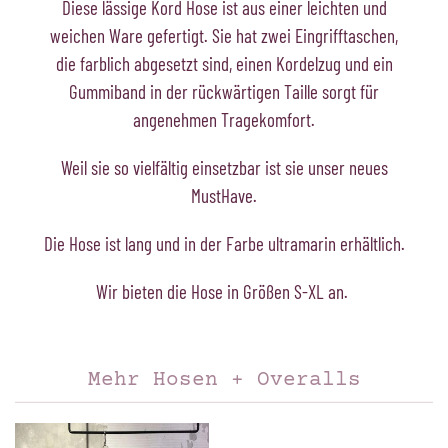
Diese lässige Kord Hose ist aus einer leichten und
weichen Ware gefertigt. Sie hat zwei Eingrifftaschen,
die farblich abgesetzt sind, einen Kordelzug und ein
Gummiband in der rückwärtigen Taille sorgt für
angenehmen Tragekomfort.
Weil sie so vielfältig einsetzbar ist sie unser neues
MustHave.
Die Hose ist lang und in der Farbe ultramarin erhältlich.
Wir bieten die Hose in Größen S-XL an.
Mehr Hosen + Overalls