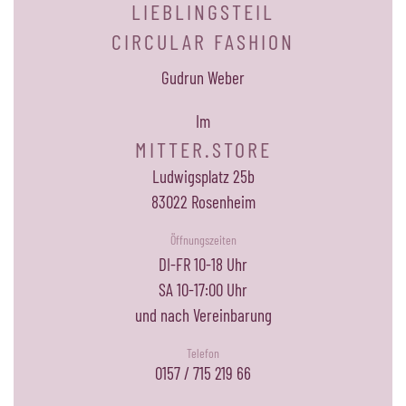
LIEBLINGSTEIL
CIRCULAR FASHION
Gudrun Weber
Im
MITTER.STORE
Ludwigsplatz 25b
83022 Rosenheim
Öffnungszeiten
DI-FR 10-18 Uhr
SA 10-17:00 Uhr
und nach Vereinbarung
Telefon
0157 / 715 219 66