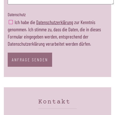
Datenschutz
Ich habe die
Datenschutzerklärung
zur Kenntnis
genommen. Ich stimme zu, dass die Daten, die in dieses
Formular eingegeben werden, entsprechend der
Datenschutzerklärung verarbeitet werden dürfen.
ANFRAGE SENDEN
Kontakt