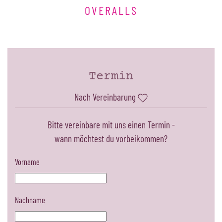
OVERALLS
Termin
Nach Vereinbarung
Bitte vereinbare mit uns einen Termin -
wann möchtest du vorbeikommen?
Vorname
Nachname