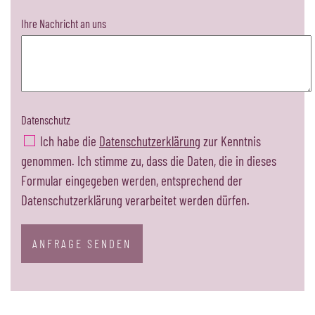
Ihre Nachricht an uns
Datenschutz
Ich habe die
Datenschutzerklärung
zur Kenntnis
genommen. Ich stimme zu, dass die Daten, die in dieses
Formular eingegeben werden, entsprechend der
Datenschutzerklärung verarbeitet werden dürfen.
ANFRAGE SENDEN