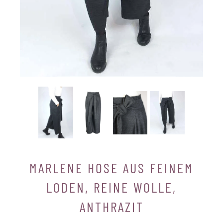
MARLENE HOSE AUS FEINEM
LODEN, REINE WOLLE,
ANTHRAZIT