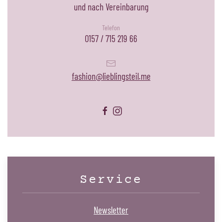
und nach Vereinbarung
Telefon
0157 / 715 219 66
fashion@lieblingsteil.me
Service
Newsletter