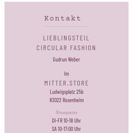
Kontakt
LIEBLINGSTEIL
CIRCULAR FASHION
Gudrun Weber
Im
MITTER.STORE
Ludwigsplatz 25b
83022 Rosenheim
Öffnungszeiten
DI-FR 10-18 Uhr
SA 10-17:00 Uhr