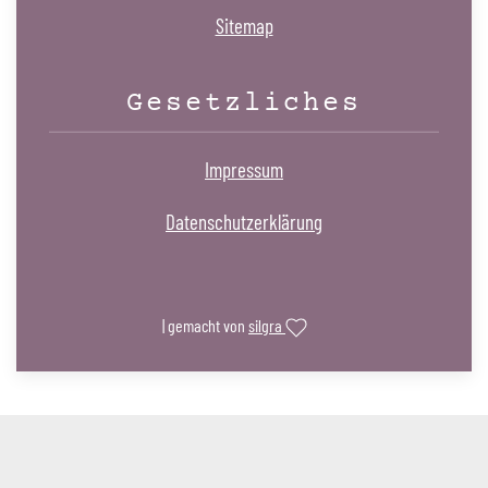
Sitemap
Gesetzliches
Impressum
Datenschutzerklärung
| gemacht von
silgra