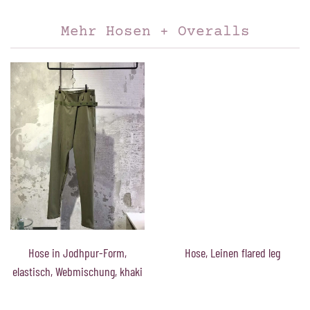
Mehr Hosen + Overalls
Hose in Jodhpur-Form,
Hose, Leinen flared leg
elastisch, Webmischung, khaki