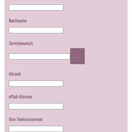
Nachname
Terminwunsch
...
Uhrzeit
eMail-Adresse
Ihre Telefonnummer