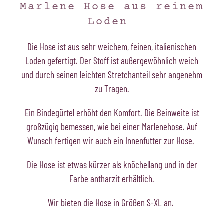
Marlene Hose aus reinem
Loden
Die Hose ist aus sehr weichem, feinen, italienischen
Loden gefertigt. Der Stoff ist außergewöhnlich weich
und durch seinen leichten Stretchanteil sehr angenehm
zu Tragen.
Ein Bindegürtel erhöht den Komfort. Die Beinweite ist
großzügig bemessen, wie bei einer Marlenehose. Auf
Wunsch fertigen wir auch ein Innenfutter zur Hose.
Die Hose ist etwas kürzer als knöchellang und in der
Farbe antharzit erhältlich.
Wir bieten die Hose in Größen S-XL an.