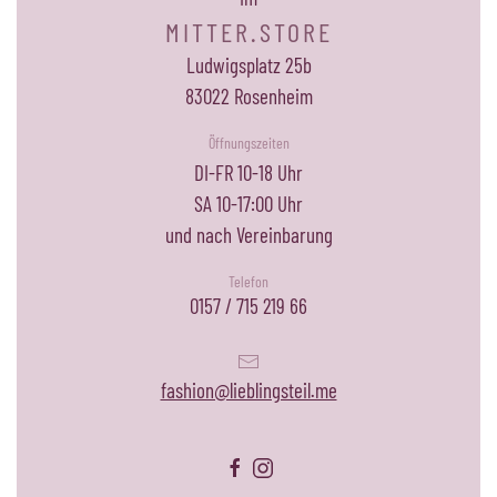
MITTER.STORE
Ludwigsplatz 25b
83022 Rosenheim
Öffnungszeiten
DI-FR 10-18 Uhr
SA 10-17:00 Uhr
und nach Vereinbarung
Telefon
0157 / 715 219 66
fashion@lieblingsteil.me