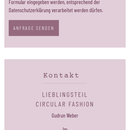
Formular eingegeben werden, entsprechend der
Datenschutzerklärung verarbeitet werden dürfen.
ANFRAGE SENDEN
Kontakt
LIEBLINGSTEIL
CIRCULAR FASHION
Gudrun Weber
Im