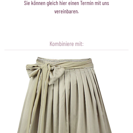
Sie können gleich hier einen Termin mit uns
vereinbaren.
Kombiniere mit: