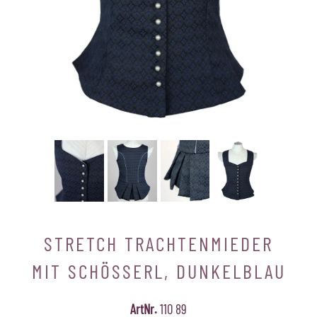
STRETCH TRACHTENMIEDER
MIT SCHÖSSERL, DUNKELBLAU
ArtNr.
110 89