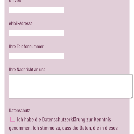
Uhrzeit
eMail-Adresse
Ihre Telefonnummer
Ihre Nachricht an uns
Datenschutz
Ich habe die
Datenschutzerklärung
zur Kenntnis
genommen. Ich stimme zu, dass die Daten, die in dieses