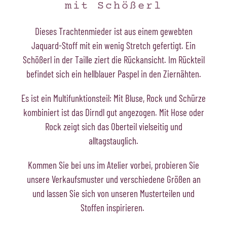
mit Schößerl
Dieses Trachtenmieder ist aus einem gewebten
Jaquard-Stoff mit ein wenig Stretch gefertigt. Ein
Schößerl in der Taille ziert die Rückansicht. Im Rückteil
befindet sich ein hellblauer Paspel in den Ziernähten.
Es ist ein Multifunktionsteil: Mit Bluse, Rock und Schürze
kombiniert ist das Dirndl gut angezogen. Mit Hose oder
Rock zeigt sich das Oberteil vielseitig und
alltagstauglich.
Kommen Sie bei uns im Atelier vorbei, probieren Sie
unsere Verkaufsmuster und verschiedene Größen an
und lassen Sie sich von unseren Musterteilen und
Stoffen inspirieren.