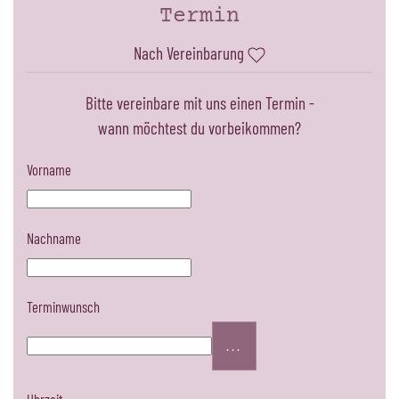
Termin
Nach Vereinbarung
Bitte vereinbare mit uns einen Termin -
wann möchtest du vorbeikommen?
Vorname
Nachname
Terminwunsch
...