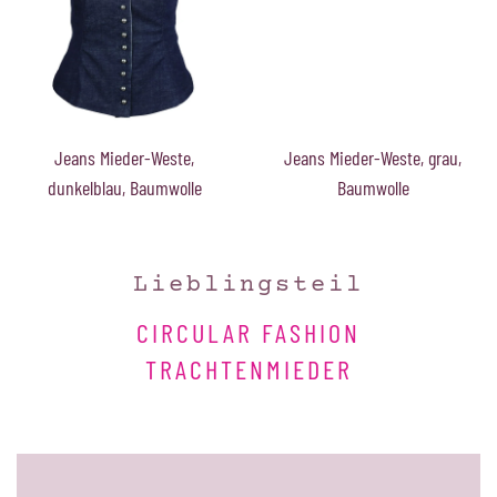
Jeans Mieder-Weste,
Jeans Mieder-Weste, grau,
dunkelblau, Baumwolle
Baumwolle
Lieblingsteil
CIRCULAR FASHION
TRACHTENMIEDER