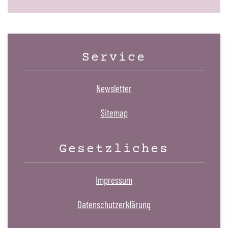
Service
Newsletter
Sitemap
Gesetzliches
Impressum
Datenschutzerklärung