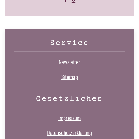
Service
Newsletter
Sitemap
Gesetzliches
Impressum
Datenschutzerklärung