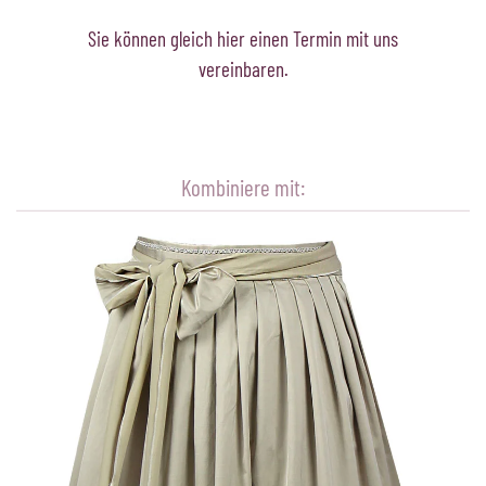
Sie können gleich hier einen Termin mit uns
vereinbaren.
Kombiniere mit: