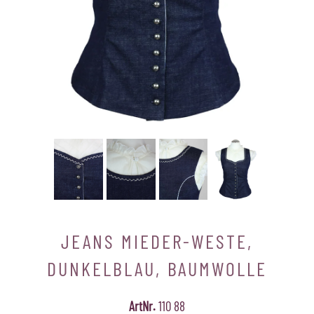
JEANS MIEDER-WESTE,
DUNKELBLAU, BAUMWOLLE
ArtNr.
110 88