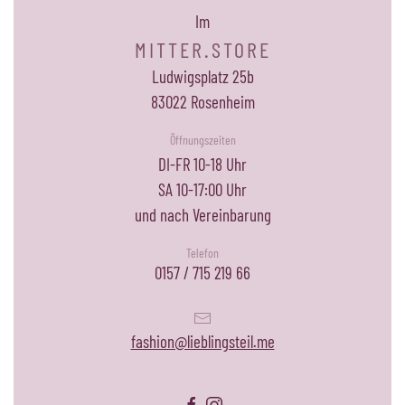
Im
MITTER.STORE
Ludwigsplatz 25b
83022 Rosenheim
Öffnungszeiten
DI-FR 10-18 Uhr
SA 10-17:00 Uhr
und nach Vereinbarung
Telefon
0157 / 715 219 66
fashion@lieblingsteil.me