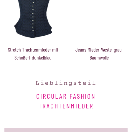
Stretch Trachtenmieder mit
Jeans Mieder-Weste, grau,
Schößerl, dunkelblau
Baumwolle
Lieblingsteil
CIRCULAR FASHION
TRACHTENMIEDER