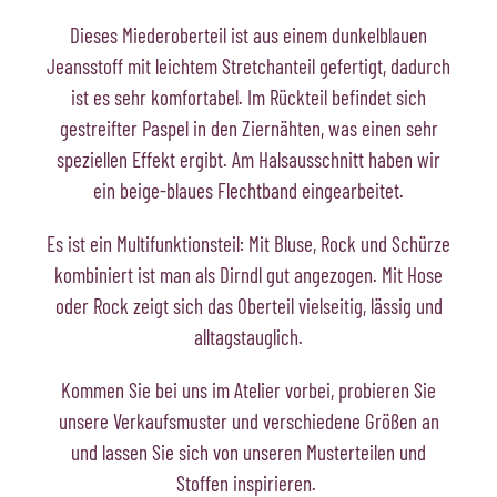
Dieses Miederoberteil ist aus einem dunkelblauen
Jeansstoff mit leichtem Stretchanteil gefertigt, dadurch
ist es sehr komfortabel. Im Rückteil befindet sich
gestreifter Paspel in den Ziernähten, was einen sehr
speziellen Effekt ergibt. Am Halsausschnitt haben wir
ein beige-blaues Flechtband eingearbeitet.
Es ist ein Multifunktionsteil: Mit Bluse, Rock und Schürze
kombiniert ist man als Dirndl gut angezogen. Mit Hose
oder Rock zeigt sich das Oberteil vielseitig, lässig und
alltagstauglich.
Kommen Sie bei uns im Atelier vorbei, probieren Sie
unsere Verkaufsmuster und verschiedene Größen an
und lassen Sie sich von unseren Musterteilen und
Stoffen inspirieren.