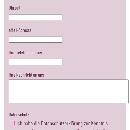
Uhrzeit
eMail-Adresse
Ihre Telefonnummer
Ihre Nachricht an uns
Datenschutz
Ich habe die
Datenschutzerklärung
zur Kenntnis