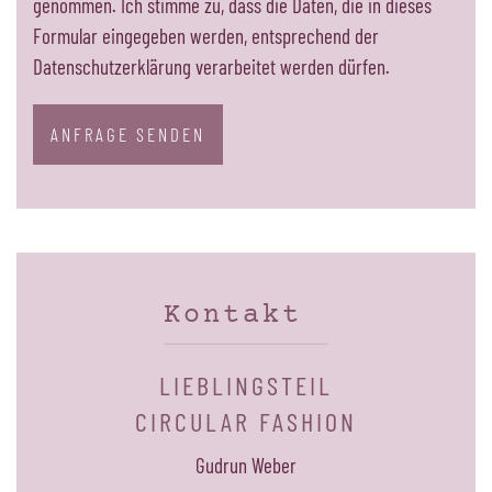
genommen. Ich stimme zu, dass die Daten, die in dieses
Formular eingegeben werden, entsprechend der
Datenschutzerklärung verarbeitet werden dürfen.
ANFRAGE SENDEN
Kontakt
LIEBLINGSTEIL
CIRCULAR FASHION
Gudrun Weber