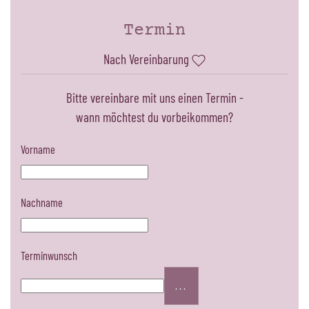
Termin
Nach Vereinbarung
Bitte vereinbare mit uns einen Termin -
wann möchtest du vorbeikommen?
Vorname
Nachname
Terminwunsch
...