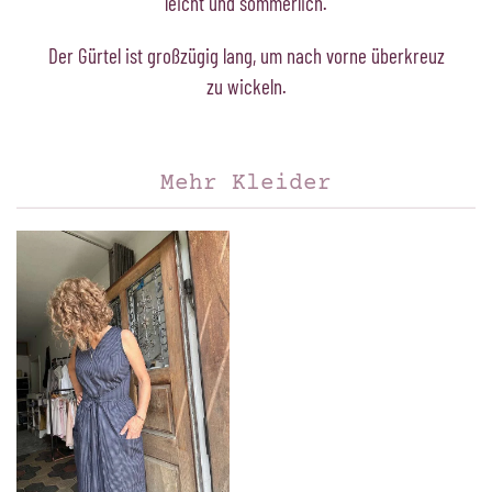
leicht und sommerlich.
Der Gürtel ist großzügig lang, um nach vorne überkreuz
zu wickeln.
Mehr Kleider