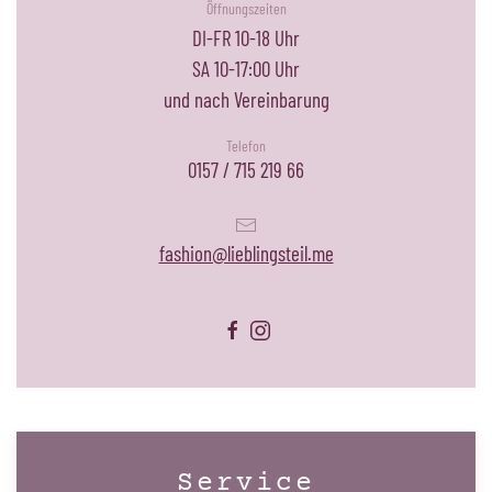
Öffnungszeiten
DI-FR 10-18 Uhr
SA 10-17:00 Uhr
und nach Vereinbarung
Telefon
0157 / 715 219 66
fashion@lieblingsteil.me
Service