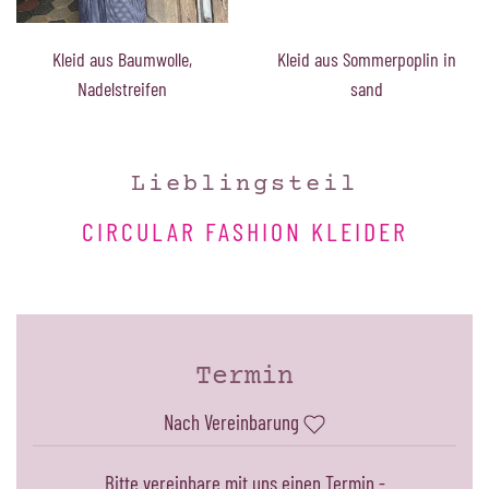
Kleid aus Sommerpoplin in
Kleid aus Baumwolle,
sand
Nadelstreifen
Lieblingsteil
CIRCULAR FASHION KLEIDER
Termin
Nach Vereinbarung
Bitte vereinbare mit uns einen Termin -