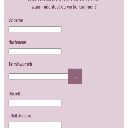
wann möchtest du vorbeikommen?
Vorname
Nachname
Terminwunsch
...
Uhrzeit
eMail-Adresse