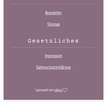
Newsletter
Sitemap
Gesetzliches
Impressum
Datenschutzerklärung
| gemacht von
silgra