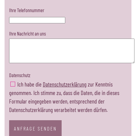
Ihre Telefonnummer
Ihre Nachricht an uns
Datenschutz
Ich habe die
Datenschutzerklärung
zur Kenntnis
genommen. Ich stimme zu, dass die Daten, die in dieses
Formular eingegeben werden, entsprechend der
Datenschutzerklärung verarbeitet werden dürfen.
ANFRAGE SENDEN