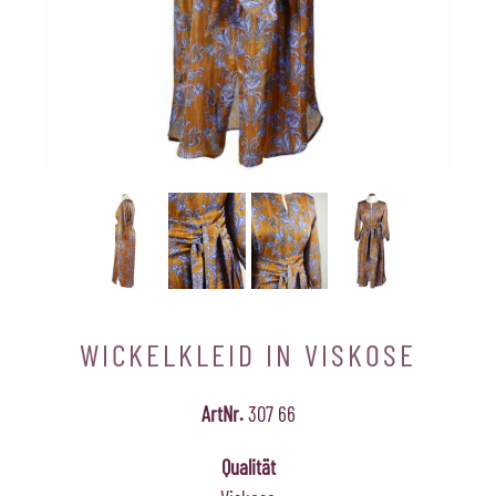
WICKELKLEID IN VISKOSE
ArtNr.
307 66
Qualität