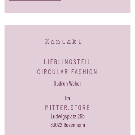
Kontakt
LIEBLINGSTEIL
CIRCULAR FASHION
Gudrun Weber
Im
MITTER.STORE
Ludwigsplatz 25b
83022 Rosenheim