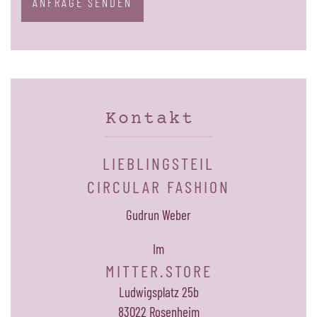
ANFRAGE SENDEN
Kontakt
LIEBLINGSTEIL
CIRCULAR FASHION
Gudrun Weber
Im
MITTER.STORE
Ludwigsplatz 25b
83022 Rosenheim