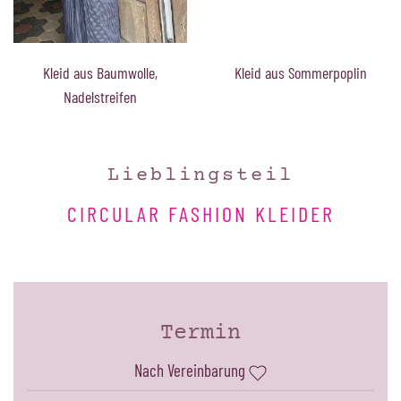
Kleid aus Sommerpoplin
Kleid aus Baumwolle,
Nadelstreifen
Lieblingsteil
CIRCULAR FASHION KLEIDER
Termin
Nach Vereinbarung