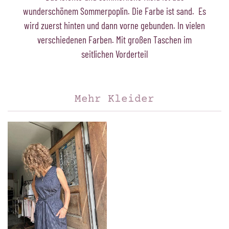
wunderschönem Sommerpoplin. Die Farbe ist sand. Es
wird zuerst hinten und dann vorne gebunden. In vielen
verschiedenen Farben. Mit großen Taschen im
seitlichen Vorderteil
Mehr Kleider