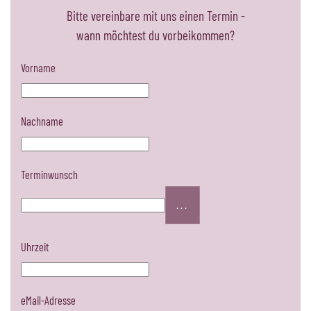
Bitte vereinbare mit uns einen Termin -
wann möchtest du vorbeikommen?
Vorname
Nachname
Terminwunsch
...
Uhrzeit
eMail-Adresse