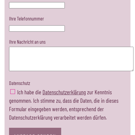
Ihre Telefonnummer
Ihre Nachricht an uns
Datenschutz
Ich habe die
Datenschutzerklärung
zur Kenntnis
genommen. Ich stimme zu, dass die Daten, die in dieses
Formular eingegeben werden, entsprechend der
Datenschutzerklärung verarbeitet werden dürfen.