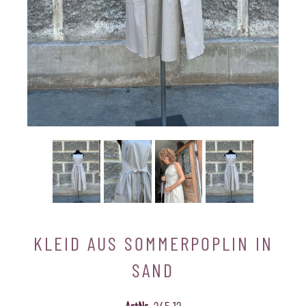
KLEID AUS SOMMERPOPLIN IN
SAND