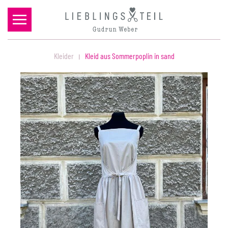
Zum Hauptinhalt springen
Kleider
Kleid aus Sommerpoplin in sand