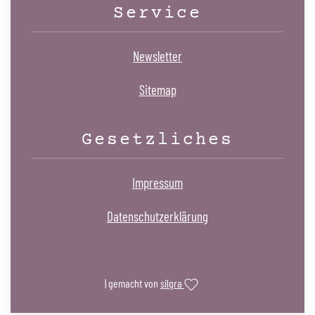
Service
Newsletter
Sitemap
Gesetzliches
Impressum
Datenschutzerklärung
| gemacht von
silgra