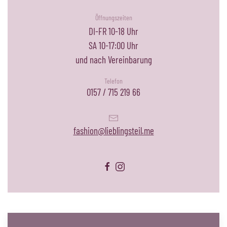
Öffnungszeiten
DI-FR 10-18 Uhr
SA 10-17:00 Uhr
und nach Vereinbarung
Telefon
0157 / 715 219 66
fashion@lieblingsteil.me