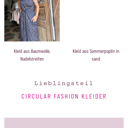
Kleid aus Sommerpoplin in
Kleid aus Baumwolle,
sand
Nadelstreifen
Lieblingsteil
CIRCULAR FASHION KLEIDER