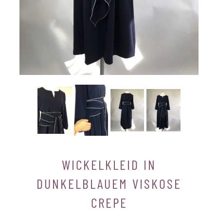
WICKELKLEID IN
DUNKELBLAUEM VISKOSE
CREPE