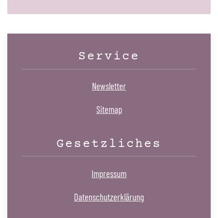
Service
Newsletter
Sitemap
Gesetzliches
Impressum
Datenschutzerklärung