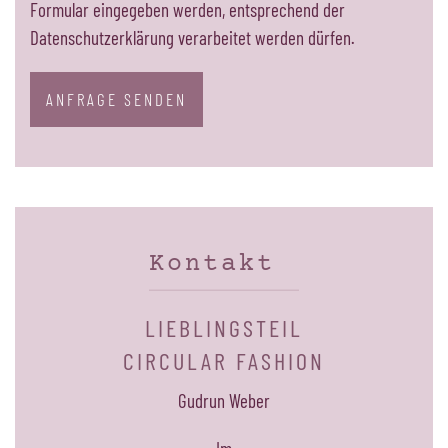
Formular eingegeben werden, entsprechend der
Datenschutzerklärung verarbeitet werden dürfen.
ANFRAGE SENDEN
Kontakt
LIEBLINGSTEIL
CIRCULAR FASHION
Gudrun Weber