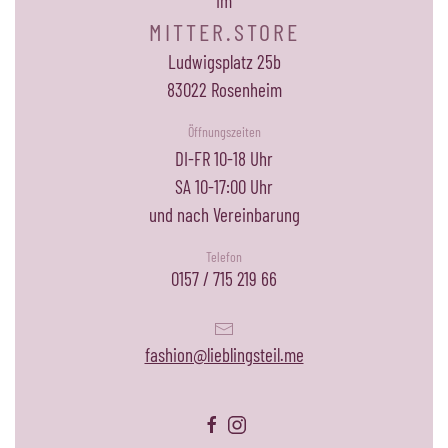
Im
MITTER.STORE
Ludwigsplatz 25b
83022 Rosenheim
Öffnungszeiten
DI-FR 10-18 Uhr
SA 10-17:00 Uhr
und nach Vereinbarung
Telefon
0157 / 715 219 66
fashion@lieblingsteil.me