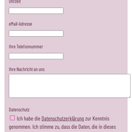
Uhrzeit
eMail-Adresse
Ihre Telefonnummer
Ihre Nachricht an uns
Datenschutz
Ich habe die
Datenschutzerklärung
zur Kenntnis
genommen. Ich stimme zu, dass die Daten, die in dieses