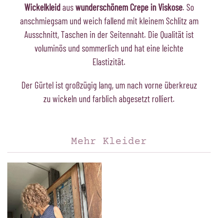
Wickelkleid
aus
wunderschönem Crepe in Viskose
. So
anschmiegsam und weich fallend mit kleinem Schlitz am
Ausschnitt, Taschen in der Seitennaht. Die Qualität ist
voluminös und sommerlich und hat eine leichte
Elastizität.
Der Gürtel ist großzügig lang, um nach vorne überkreuz
zu wickeln und farblich abgesetzt rolliert.
Mehr Kleider