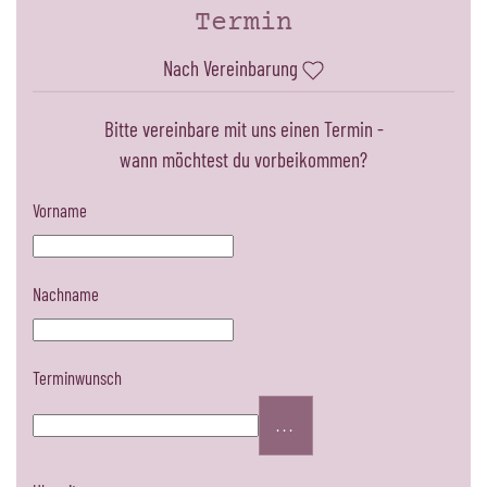
Termin
Nach Vereinbarung
Bitte vereinbare mit uns einen Termin -
wann möchtest du vorbeikommen?
Vorname
Nachname
Terminwunsch
...