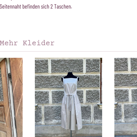
Seitennaht befinden sich 2 Taschen.
Mehr Kleider