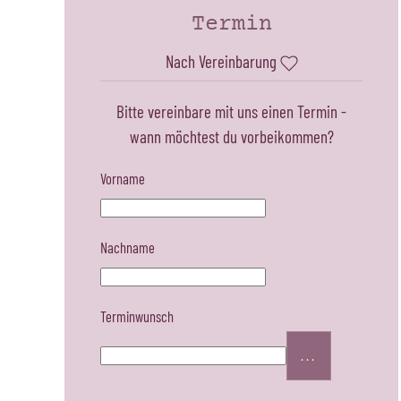
Termin
Nach Vereinbarung
Bitte vereinbare mit uns einen Termin -
wann möchtest du vorbeikommen?
Vorname
Nachname
Terminwunsch
...