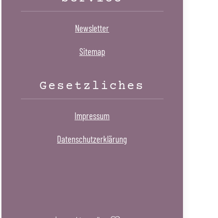
Newsletter
Sitemap
Gesetzliches
Impressum
Datenschutzerklärung