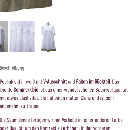
Beschreibung
Poplinkleid in weiß mit
V-Ausschnitt
und
Falten im Rückteil
. Das
leichte
Sommerkleid
ist aus einer wunderschönen Baumwollqualität
mit etwas Elastizität. Sie hat einen matten Glanz und ist sehr
angenehm zu Tragen.
Die Saumblende fertigen wir mit Vorliebe in einer anderen Farbe
oder Qualität um den Kontrast zu erhöhen. In der vorderen