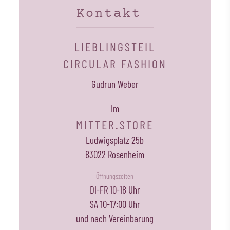
Kontakt
LIEBLINGSTEIL
CIRCULAR FASHION
Gudrun Weber
Im
MITTER.STORE
Ludwigsplatz 25b
83022 Rosenheim
Öffnungszeiten
DI-FR 10-18 Uhr
SA 10-17:00 Uhr
und nach Vereinbarung