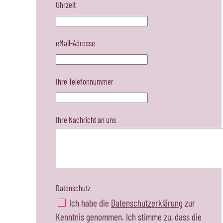
Uhrzeit
eMail-Adresse
Ihre Telefonnummer
Ihre Nachricht an uns
Datenschutz
Ich habe die
Datenschutzerklärung
zur
Kenntnis genommen. Ich stimme zu, dass die