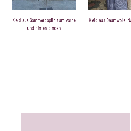
Kleid aus Baumwolle, Nadelstreifen
Kleid aus Sommerpopl