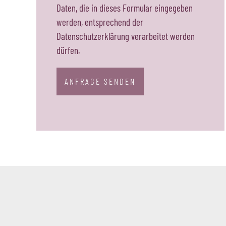
Daten, die in dieses Formular eingegeben
werden, entsprechend der
Datenschutzerklärung verarbeitet werden
dürfen.
ANFRAGE SENDEN