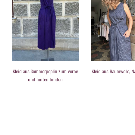
Kleid aus Baumwolle, Nadelstreifen
Kleid aus Sommerpopl