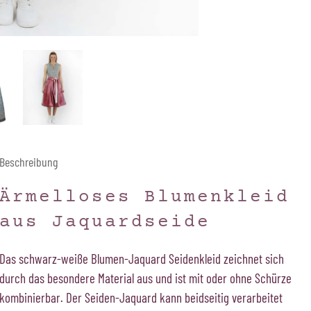
Beschreibung
Ärmelloses Blumenkleid
aus Jaquardseide
Das schwarz-weiße Blumen-Jaquard Seidenkleid zeichnet sich
durch das besondere Material aus und ist mit oder ohne Schürze
kombinierbar. Der Seiden-Jaquard kann beidseitig verarbeitet