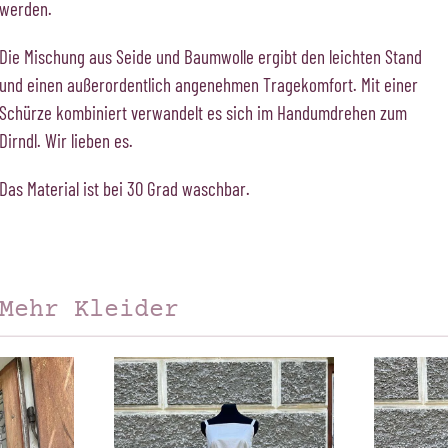
werden.
Die Mischung aus Seide und Baumwolle ergibt den leichten Stand
und einen außerordentlich angenehmen Tragekomfort. Mit einer
Schürze kombiniert verwandelt es sich im Handumdrehen zum
Dirndl. Wir lieben es.
Das Material ist bei 30 Grad waschbar.
Mehr Kleider