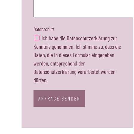
Datenschutz
Ich habe die
Datenschutzerklärung
zur
Kenntnis genommen. Ich stimme zu, dass die
Daten, die in dieses Formular eingegeben
werden, entsprechend der
Datenschutzerklärung verarbeitet werden
dürfen.
ANFRAGE SENDEN