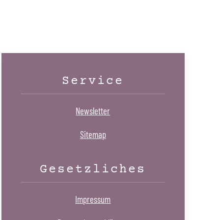
Service
Newsletter
Sitemap
Gesetzliches
Impressum