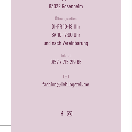
83022 Rosenheim
Öffnungszeiten
DI-FR 10-18 Uhr
SA 10-17:00 Uhr
und nach Vereinbarung
Telefon
0157 / 715 219 66
fashion@lieblingsteil.me