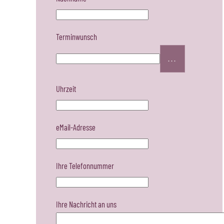
Terminwunsch
...
Uhrzeit
eMail-Adresse
Ihre Telefonnummer
Ihre Nachricht an uns