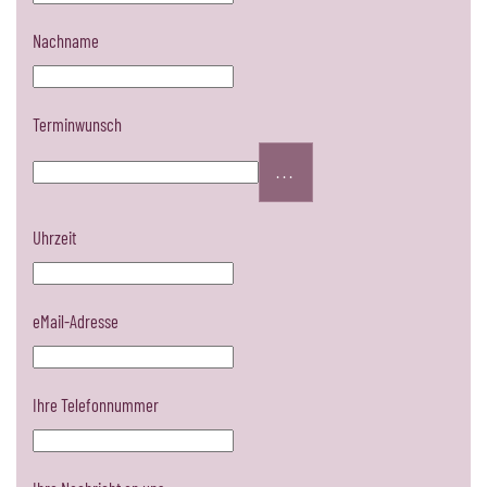
Nachname
Terminwunsch
...
Uhrzeit
eMail-Adresse
Ihre Telefonnummer