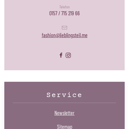
Telefon
0157 / 715 219 66
fashion@lieblingsteil.me
Service
Newsletter
Sitemap