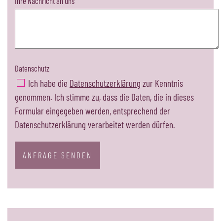
Ihre Nachricht an uns
Datenschutz
Ich habe die
Datenschutzerklärung
zur Kenntnis
genommen. Ich stimme zu, dass die Daten, die in dieses
Formular eingegeben werden, entsprechend der
Datenschutzerklärung verarbeitet werden dürfen.
ANFRAGE SENDEN