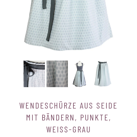
WENDESCHÜRZE AUS SEIDE
MIT BÄNDERN, PUNKTE,
WEISS-GRAU