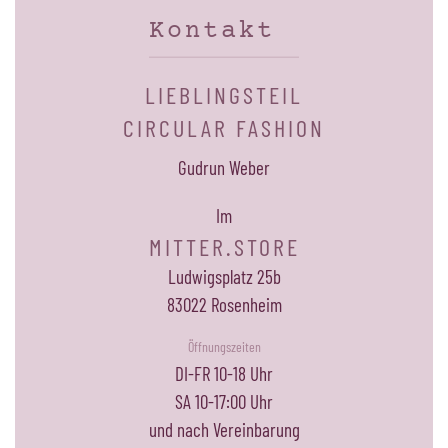
Kontakt
LIEBLINGSTEIL
CIRCULAR FASHION
Gudrun Weber
Im
MITTER.STORE
Ludwigsplatz 25b
83022 Rosenheim
Öffnungszeiten
DI-FR 10-18 Uhr
SA 10-17:00 Uhr
und nach Vereinbarung