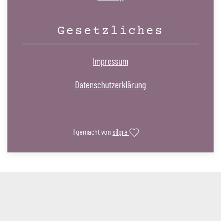
Gesetzliches
Impressum
Datenschutzerklärung
| gemacht von
silgra