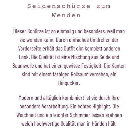
Seidenschürze zum
Wenden
Dieser Schürze ist so einmalig und besonders, weil man
sie wenden kann. Durch einfaches Umdrehen der
Vorderseite erhält das Outfit eim komplett anderen
Look. Die Qualität ist eine Mischung aus Seide und
Baumwolle und hat einen gewisse Festigkeit. Die Kanten
sind mit einem farbigen Rollsaum versehen, ein
Hingucker.
Modern und alltäglich kombiniert ist sie durch Ihre
besondere Verarbeitung. Ein echtes Highlight. Die
Weichheit und ein leichter Schimmer lassen erahnen
welch hochwertige Qualität man in Händen hält.