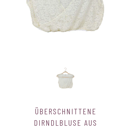
ÜBERSCHNITTENE
DIRNDLBLUSE AUS