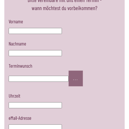
wann möchtest du vorbeikommen?
Vorname
Nachname
Terminwunsch
...
Uhrzeit
eMail-Adresse