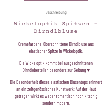
Beschreibung
Wickeloptik Spitzen -
Dirndlbluse
Cremefarbene, überschnittene Dirndlbluse aus
elastischer Spitze in Wickeloptik.
Die Wickeloptik kommt bei ausgeschnittenen
Dirndloberteilen besonders zur Geltung ♥
Die Besonderheit dieses elastischen Blusentops erinnert
an ein zeitgenössisches Kunstwerk: Auf der Haut
getragen wirkt es weder romantisch noch kitschig
sondern modern.