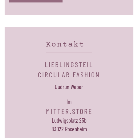
Kontakt
LIEBLINGSTEIL
CIRCULAR FASHION
Gudrun Weber
Im
MITTER.STORE
Ludwigsplatz 25b
83022 Rosenheim