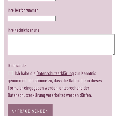
Ihre Telefonnummer
Ihre Nachricht an uns
Datenschutz
Ich habe die
Datenschutzerklärung
zur Kenntnis
genommen. Ich stimme zu, dass die Daten, die in dieses
Formular eingegeben werden, entsprechend der
Datenschutzerklärung verarbeitet werden dürfen.
ANFRAGE SENDEN