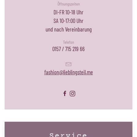
Öffnungszeiten
DI-FR 10-18 Uhr
SA 10-17:00 Uhr
und nach Vereinbarung
Telefon
0157 / 715 219 66
fashion@lieblingsteil.me
Service