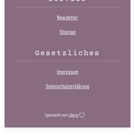
Newsletter
Sitemap
Gesetzliches
Impressum
Datenschutzerklärung
| gemacht von
silgra