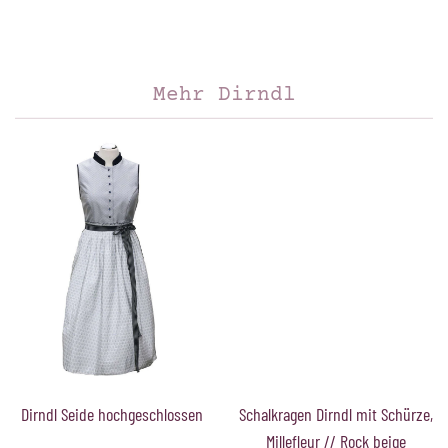
Mehr Dirndl
Dirndl Seide hochgeschlossen
Schalkragen Dirndl mit Schürze,
Millefleur // Rock beige