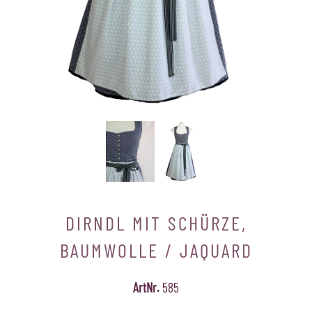
DIRNDL MIT SCHÜRZE,
BAUMWOLLE / JAQUARD
ArtNr.
585