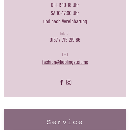
DI-FR 10-18 Uhr
SA 10-17:00 Uhr
und nach Vereinbarung
Telefon
0157 / 715 219 66
fashion@lieblingsteil.me
Service