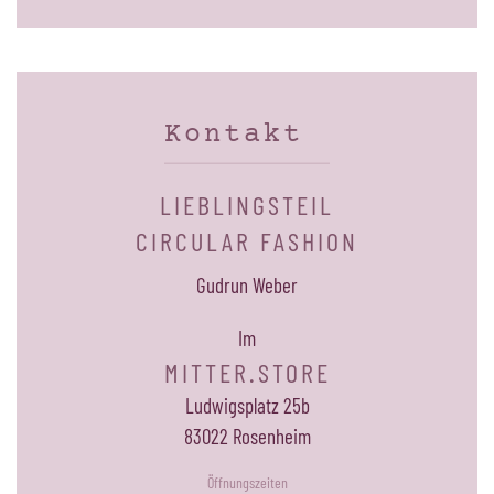
Kontakt
LIEBLINGSTEIL
CIRCULAR FASHION
Gudrun Weber
Im
MITTER.STORE
Ludwigsplatz 25b
83022 Rosenheim
Öffnungszeiten