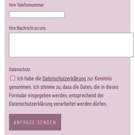
Ihre Telefonnummer
Ihre Nachricht an uns
Datenschutz
Ich habe die
Datenschutzerklärung
zur Kenntnis
genommen. Ich stimme zu, dass die Daten, die in dieses
Formular eingegeben werden, entsprechend der
Datenschutzerklärung verarbeitet werden dürfen.
ANFRAGE SENDEN