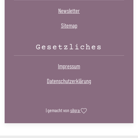
Newsletter
Sitemap
Gesetzliches
Impressum
Datenschutzerklärung
| gemacht von
silgra