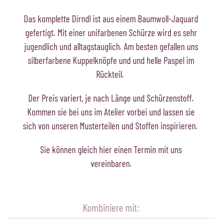
Das komplette Dirndl ist aus einem Baumwoll-Jaquard
gefertigt. Mit einer unifarbenen Schürze wird es sehr
jugendlich und alltagstauglich. Am besten gefallen uns
silberfarbene Kuppelknöpfe und und helle Paspel im
Rückteil.
Der Preis variert, je nach Länge und Schürzenstoff.
Kommen sie bei uns im Atelier vorbei und lassen sie
sich von unseren Musterteilen und Stoffen inspirieren.
Sie können gleich hier einen Termin mit uns
vereinbaren.
Kombiniere mit: