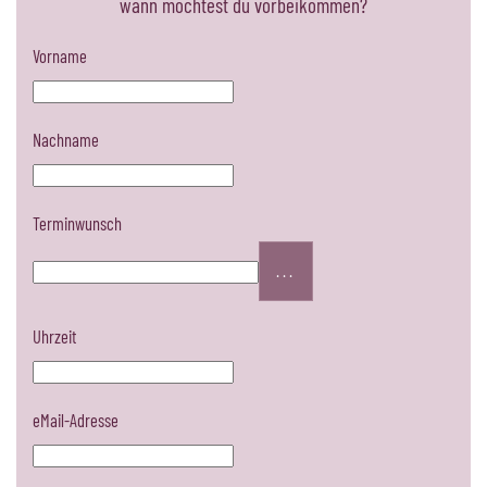
wann möchtest du vorbeikommen?
Vorname
Nachname
Terminwunsch
...
Uhrzeit
eMail-Adresse