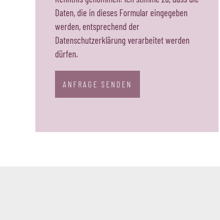
Daten, die in dieses Formular eingegeben
werden, entsprechend der
Datenschutzerklärung verarbeitet werden
dürfen.
ANFRAGE SENDEN