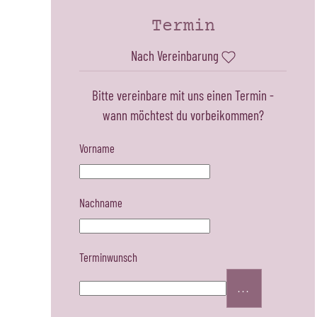
Termin
Nach Vereinbarung
Bitte vereinbare mit uns einen Termin -
wann möchtest du vorbeikommen?
Vorname
Nachname
Terminwunsch
...