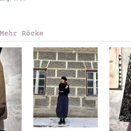
Mehr Röcke