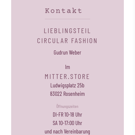
Kontakt
LIEBLINGSTEIL
CIRCULAR FASHION
Gudrun Weber
Im
MITTER.STORE
Ludwigsplatz 25b
83022 Rosenheim
Öffnungszeiten
DI-FR 10-18 Uhr
SA 10-17:00 Uhr
und nach Vereinbarung