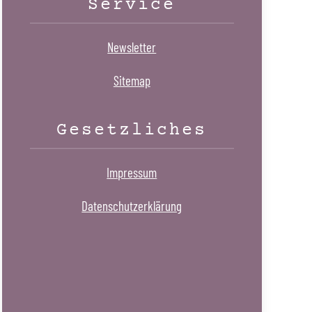
Service
Newsletter
Sitemap
Gesetzliches
Impressum
Datenschutzerklärung