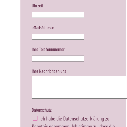
Uhrzeit
eMail-Adresse
Ihre Telefonnummer
Ihre Nachricht an uns
Datenschutz
Ich habe die
Datenschutzerklärung
zur
Kenntnis genommen. Ich stimme zu, dass die