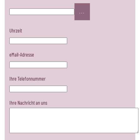
...
Uhrzeit
eMail-Adresse
Ihre Telefonnummer
Ihre Nachricht an uns