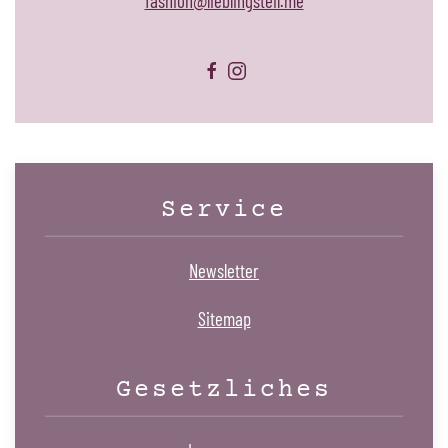
fashion@lieblingsteil.me
Service
Newsletter
Sitemap
Gesetzliches