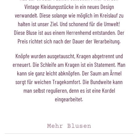
Vintage Kleidungsstücke in ein neues Design
verwandelt. Diese solange wie möglich im Kreislauf zu
halten ist unser Ziel. Und schonend für die Umwelt!
Diese Bluse ist aus einem Herrenhemd entstanden. Der
Preis richtet sich nach der Dauer der Verarbeitung.
Knöpfe wurden ausgetauscht, Kragen abgetrennt und
erneuert. Die Schleife am Kragen ist ein Statement. Man
kann sie ganz leicht abknöpfen. Der Saum am Ärmel
sorgt für weichen Tragekomfort. Die Bundweite kann
man selbst regulieren, denn es ist eine Kordel
eingearbeitet.
Mehr Blusen