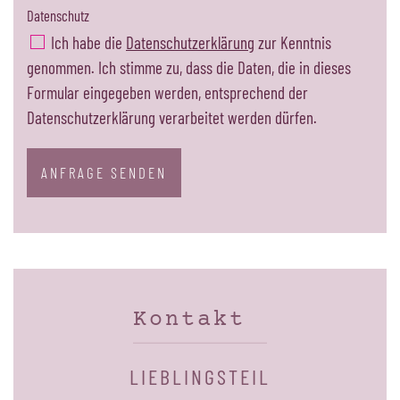
Datenschutz
Ich habe die
Datenschutzerklärung
zur Kenntnis
genommen. Ich stimme zu, dass die Daten, die in dieses
Formular eingegeben werden, entsprechend der
Datenschutzerklärung verarbeitet werden dürfen.
ANFRAGE SENDEN
Kontakt
LIEBLINGSTEIL