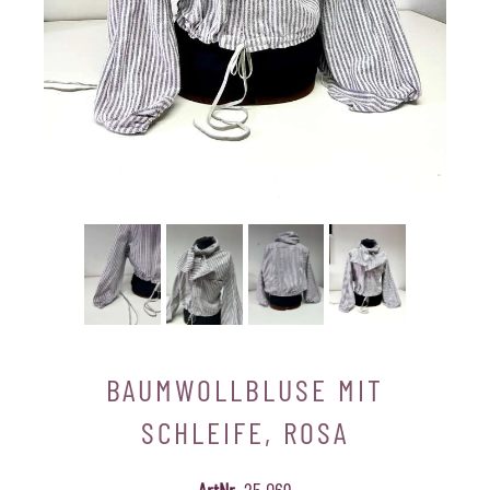
BAUMWOLLBLUSE MIT
SCHLEIFE, ROSA