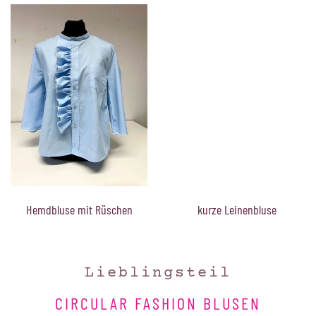
Hemdbluse mit Rüschen
kurze Leinenbluse
Lieblingsteil
CIRCULAR FASHION BLUSEN