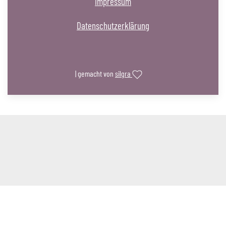
Impressum
Datenschutzerklärung
| gemacht von
silgra