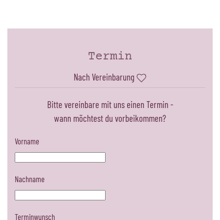
Termin
Nach Vereinbarung
Bitte vereinbare mit uns einen Termin -
wann möchtest du vorbeikommen?
Vorname
Nachname
Terminwunsch