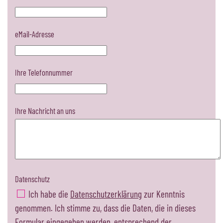
eMail-Adresse
Ihre Telefonnummer
Ihre Nachricht an uns
Datenschutz
Ich habe die
Datenschutzerklärung
zur Kenntnis
genommen. Ich stimme zu, dass die Daten, die in dieses
Formular eingegeben werden, entsprechend der