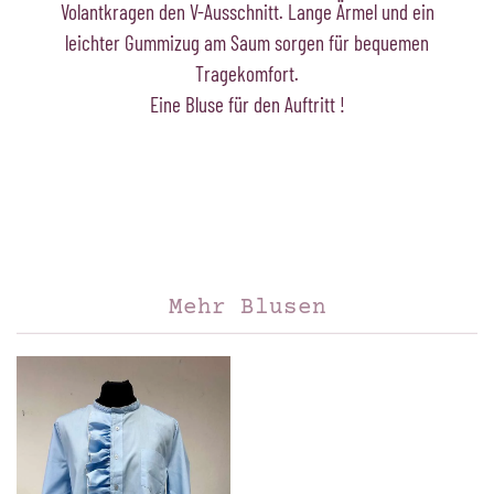
Volantkragen den V-Ausschnitt. Lange Ärmel und ein
leichter Gummizug am Saum sorgen für bequemen
Tragekomfort.
Eine Bluse für den Auftritt !
Mehr Blusen