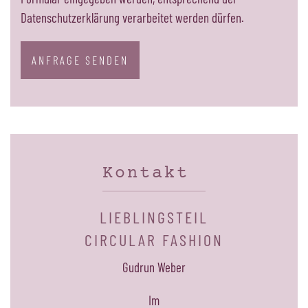
Datenschutzerklärung verarbeitet werden dürfen.
ANFRAGE SENDEN
Kontakt
LIEBLINGSTEIL
CIRCULAR FASHION
Gudrun Weber
Im