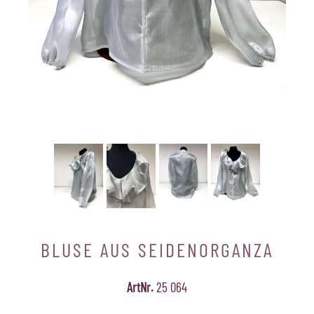
BLUSE AUS SEIDENORGANZA
ArtNr.
25 064