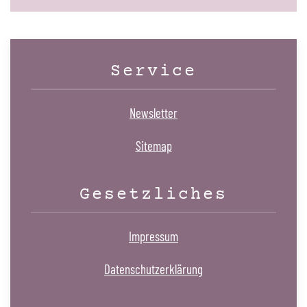
Service
Newsletter
Sitemap
Gesetzliches
Impressum
Datenschutzerklärung