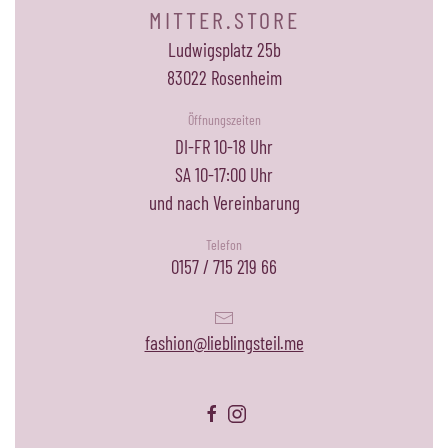
MITTER.STORE
Ludwigsplatz 25b
83022 Rosenheim
Öffnungszeiten
DI-FR 10-18 Uhr
SA 10-17:00 Uhr
und nach Vereinbarung
Telefon
0157 / 715 219 66
fashion@lieblingsteil.me