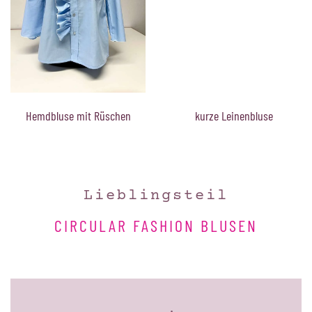
Hemdbluse mit Rüschen
kurze Leinenbluse
Lieblingsteil
CIRCULAR FASHION BLUSEN