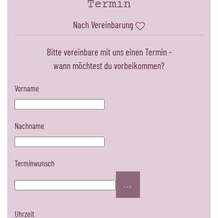
Termin
Nach Vereinbarung
Bitte vereinbare mit uns einen Termin -
wann möchtest du vorbeikommen?
Vorname
Nachname
Terminwunsch
...
Uhrzeit